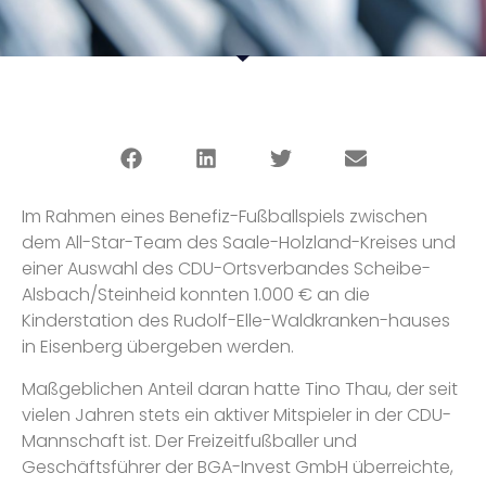
Im Rahmen eines Benefiz-Fußballspiels zwischen
dem All-Star-Team des Saale-Holzland-Kreises und
einer Auswahl des CDU-Ortsverbandes Scheibe-
Alsbach/Steinheid konnten 1.000 € an die
Kinderstation des Rudolf-Elle-Waldkranken-hauses
in Eisenberg übergeben werden.
Maßgeblichen Anteil daran hatte Tino Thau, der seit
vielen Jahren stets ein aktiver Mitspieler in der CDU-
Mannschaft ist. Der Freizeitfußballer und
Geschäftsführer der BGA-Invest GmbH überreichte,