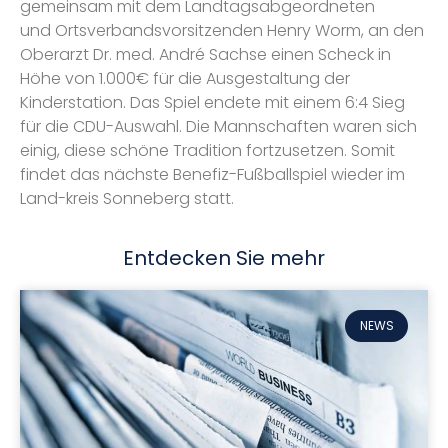
gemeinsam mit dem Landtagsabgeordneten
und Ortsverbandsvorsitzenden Henry Worm, an den
Oberarzt Dr. med. André Sachse einen Scheck in
Höhe von 1.000€ für die Ausgestaltung der
Kinderstation. Das Spiel endete mit einem 6:4 Sieg
für die CDU-Auswahl. Die Mannschaften waren sich
einig, diese schöne Tradition fortzusetzen. Somit
findet das nächste Benefiz-Fußballspiel wieder im
Land-kreis Sonneberg statt.
Entdecken Sie mehr
NEWS