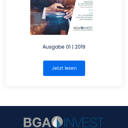
Ausgabe 01 | 2019
Jetzt lesen