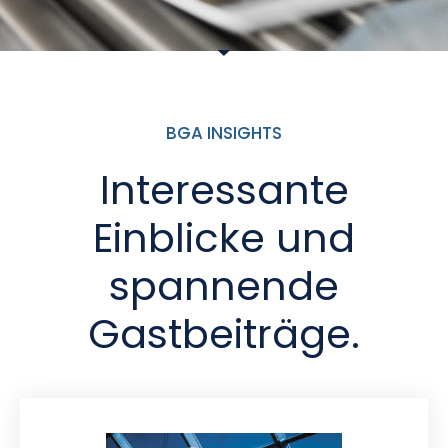
BGA INSIGHTS
Interessante
Einblicke und
spannende
Gastbeiträge.