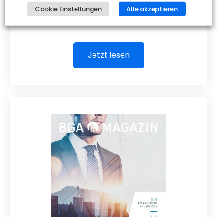
Cookie Einstellungen
Alle akzeptieren
Ausgabe 01 | 2020
Jetzt lesen