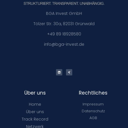
BGA Invest GmbH
Tölzer Str. 30a, 82031 Grünwald
+49 89 18928580
info@bga-invest.de
Über uns
Rechtliches
Home
Impressum
Datenschutz
Über uns
AGB
Track Record
Netzwerk