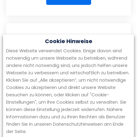
Cookie Hinweise
Diese Website verwendet Cookies. Einige davon sind
notwendig um unsere Webseite zu betreiben, während
andere nicht notwendig sind, uns jedoch helfen unsere
Webseite zu verbessern und wirtschaftlich zu betreiben.
Klicken Sie auf „Alle akzeptieren“, um nicht notwendige
Cookies zu akzeptieren und direkt unsere Website
besuchen zu können, oder klicken auf "Cookie-
Einstellungen", um Ihre Cookies selbst zu verwalten. Sie
können diese Einstellung jederzeit widerrufen. Nähere
Informationen dazu und zu Ihren Rechten als Benutzer
finden Sie in unseren Datenschutzhinweisen am Ende
der Seite.