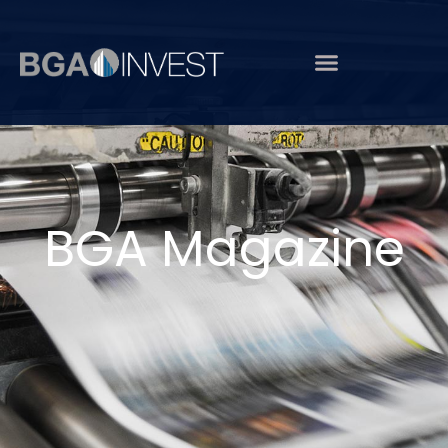
BGA Magazine