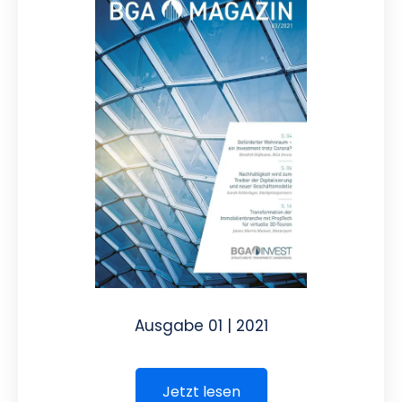
Ausgabe 01 | 2021
Jetzt lesen