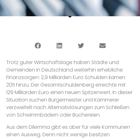
Trotz guter Wirtschaftslage haben Städte und
Gemeinden in Deutschland weiterhin erhebliche
Finanzsorgen: 2,9 Milliarden Euro Schulden kamen
2011 hinzu. Der Gesamtschuldenberg erreichte mit
129 Milliarden Euro einen neuen Spitzenwert. In dieser
Situation suchen Bürgermeister und Kämmerer
verzweifelt nach Alternativlösungen zum Schließen
von Schwimmbädern oder Büchereien.
Aus dem Dilemma gibt es aber für viele Kommunen
einen Ausweg. Denn nicht wenige besitzen