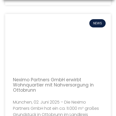
NEWS
Neximo Partners GmbH erwirbt
Wohnquartier mit Nahversorgung in
Ottobrunn
München, 02. Juni 2025 – Die Neximo
Partners GmbH hat ein ca. 11.000 m² großes
Grundstück in Ottobrunn im Landkreis