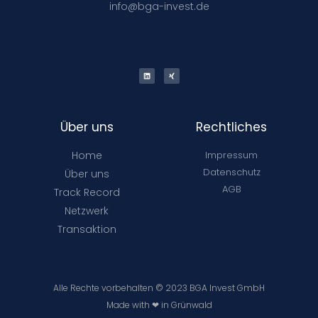
info@bga-invest.de
Über uns
Rechtliches
Home
Impressum
Datenschutz
Über uns
AGB
Track Record
Netzwerk
Transaktion
Alle Rechte vorbehalten © 2023 BGA Invest GmbH
Made with ❤ in Grünwald