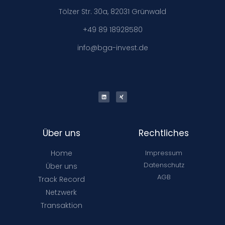
Tölzer Str. 30a, 82031 Grünwald
+49 89 18928580
info@bga-invest.de
Über uns
Rechtliches
Home
Impressum
Datenschutz
Über uns
AGB
Track Record
Netzwerk
Transaktion