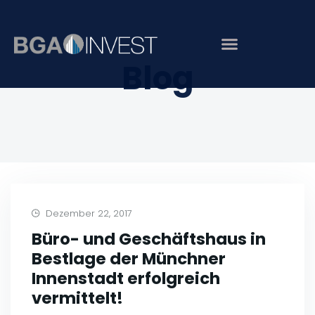
Blog
Dezember 22, 2017
Büro- und Geschäftshaus in
Bestlage der Münchner
Innenstadt erfolgreich
vermittelt!