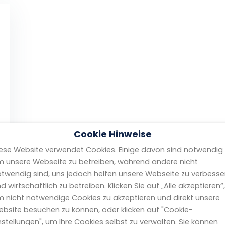
Cookie Hinweise
ese Website verwendet Cookies. Einige davon sind notwendig
 unsere Webseite zu betreiben, während andere nicht
twendig sind, uns jedoch helfen unsere Webseite zu verbesse
d wirtschaftlich zu betreiben. Klicken Sie auf „Alle akzeptieren“,
 nicht notwendige Cookies zu akzeptieren und direkt unsere
bsite besuchen zu können, oder klicken auf "Cookie-
nstellungen", um Ihre Cookies selbst zu verwalten. Sie können