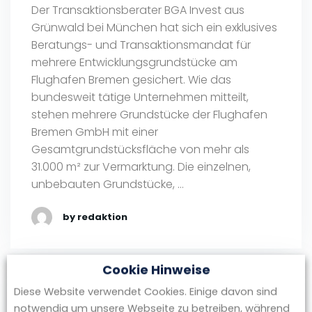
Der Transaktionsberater BGA Invest aus
Grünwald bei München hat sich ein exklusives
Beratungs- und Transaktionsmandat für
mehrere Entwicklungsgrundstücke am
Flughafen Bremen gesichert. Wie das
bundesweit tätige Unternehmen mitteilt,
stehen mehrere Grundstücke der Flughafen
Bremen GmbH mit einer
Gesamtgrundstücksfläche von mehr als
31.000 m² zur Vermarktung. Die einzelnen,
unbebauten Grundstücke, …
by redaktion
Cookie Hinweise
September 22, 2023
Diese Website verwendet Cookies. Einige davon sind
notwendig um unsere Webseite zu betreiben, während