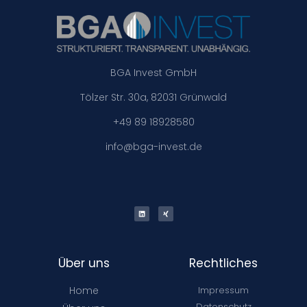
BGA Invest GmbH
Tölzer Str. 30a, 82031 Grünwald
+49 89 18928580
info@bga-invest.de
Über uns
Rechtliches
Home
Impressum
Datenschutz