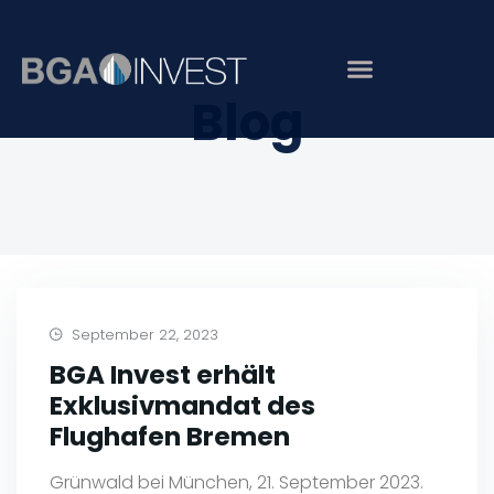
Blog
September 22, 2023
BGA Invest erhält
Exklusivmandat des
Flughafen Bremen
Grünwald bei München, 21. September 2023.