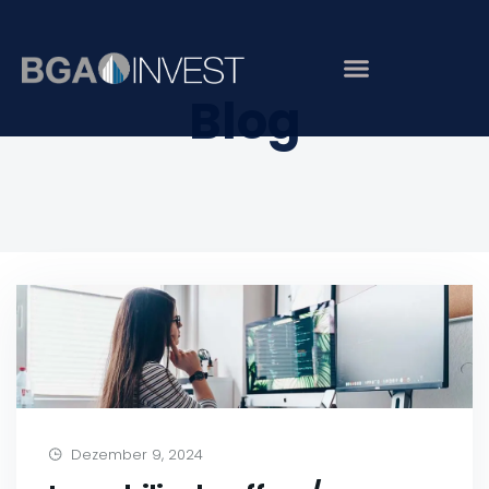
Blog
Dezember 9, 2024