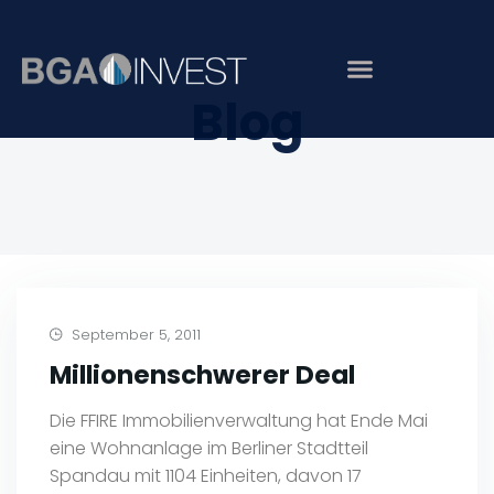
Blog
September 5, 2011
Millionenschwerer Deal
Die FFIRE Immobilienverwaltung hat Ende Mai
eine Wohnanlage im Berliner Stadtteil
Spandau mit 1104 Einheiten, davon 17